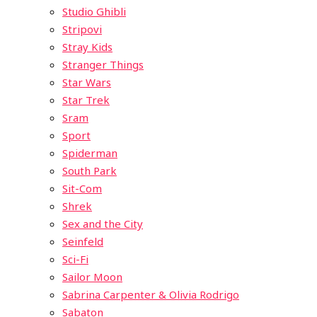
Studio Ghibli
Stripovi
Stray Kids
Stranger Things
Star Wars
Star Trek
Sram
Sport
Spiderman
South Park
Sit-Com
Shrek
Sex and the City
Seinfeld
Sci-Fi
Sailor Moon
Sabrina Carpenter & Olivia Rodrigo
Sabaton