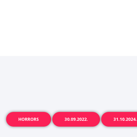
HORRORS
30.09.2022.
31.10.2024.