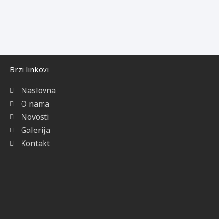
Brzi linkovi
Naslovna
O nama
Novosti
Galerija
Kontakt