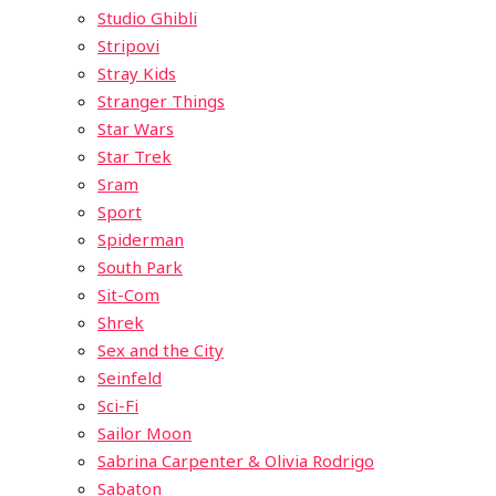
Studio Ghibli
Stripovi
Stray Kids
Stranger Things
Star Wars
Star Trek
Sram
Sport
Spiderman
South Park
Sit-Com
Shrek
Sex and the City
Seinfeld
Sci-Fi
Sailor Moon
Sabrina Carpenter & Olivia Rodrigo
Sabaton