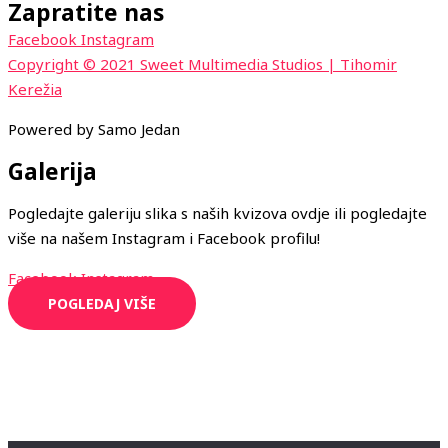
Zapratite nas
Facebook
Instagram
Copyright © 2021 Sweet Multimedia Studios | Tihomir
Kerežia
Powered by Samo Jedan
Galerija
Pogledajte galeriju slika s naših kvizova ovdje ili pogledajte
više na našem Instagram i Facebook profilu!
Facebook
Instagram
POGLEDAJ VIŠE