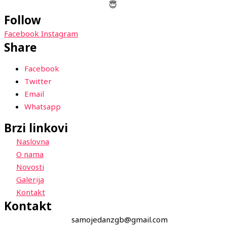
Follow
Facebook
Instagram
Share
Facebook
Twitter
Email
Whatsapp
Brzi linkovi
Naslovna
O nama
Novosti
Galerija
Kontakt
Kontakt
samojedanzgb@gmail.com