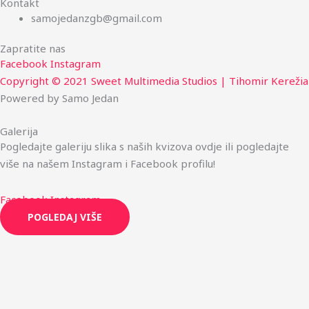
Kontakt
samojedanzgb@gmail.com
Zapratite nas
Facebook
Instagram
Copyright © 2021 Sweet Multimedia Studios | Tihomir Kerežia
Powered by Samo Jedan
Galerija
Pogledajte galeriju slika s naših kvizova ovdje ili pogledajte
više na našem Instagram i Facebook profilu!
Facebook
Instagram
POGLEDAJ VIŠE