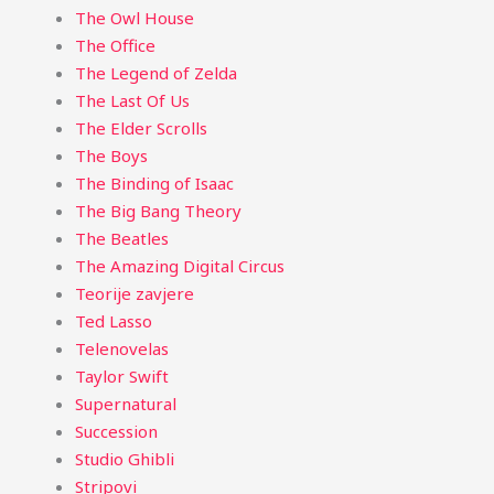
The Owl House
The Office
The Legend of Zelda
The Last Of Us
The Elder Scrolls
The Boys
The Binding of Isaac
The Big Bang Theory
The Beatles
The Amazing Digital Circus
Teorije zavjere
Ted Lasso
Telenovelas
Taylor Swift
Supernatural
Succession
Studio Ghibli
Stripovi