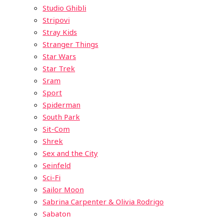
Studio Ghibli
Stripovi
Stray Kids
Stranger Things
Star Wars
Star Trek
Sram
Sport
Spiderman
South Park
Sit-Com
Shrek
Sex and the City
Seinfeld
Sci-Fi
Sailor Moon
Sabrina Carpenter & Olivia Rodrigo
Sabaton