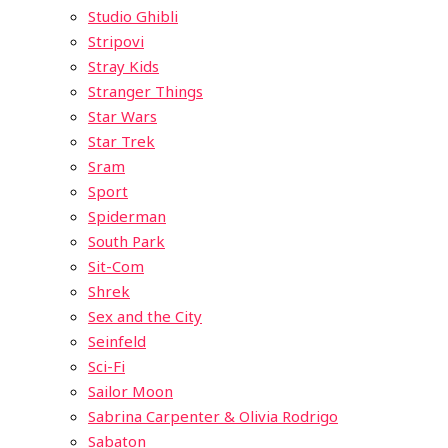
Studio Ghibli
Stripovi
Stray Kids
Stranger Things
Star Wars
Star Trek
Sram
Sport
Spiderman
South Park
Sit-Com
Shrek
Sex and the City
Seinfeld
Sci-Fi
Sailor Moon
Sabrina Carpenter & Olivia Rodrigo
Sabaton