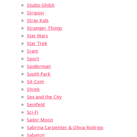
Studio Ghibli
Stripovi
Stray Kids
Stranger Things
Star Wars
Star Trek
Sram
Sport
Spiderman
South Park
Sit-Com
Shrek
Sex and the City
Seinfeld
Sci-Fi
Sailor Moon
Sabrina Carpenter & Olivia Rodrigo
Sabaton