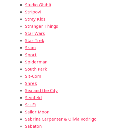
Studio Ghibli
Stripovi
Stray Kids
Stranger Things
Star Wars
Star Trek
Sram
Sport
Spiderman
South Park
Sit-Com
Shrek
Sex and the City
Seinfeld
Sci-Fi
Sailor Moon
Sabrina Carpenter & Olivia Rodrigo
Sabaton