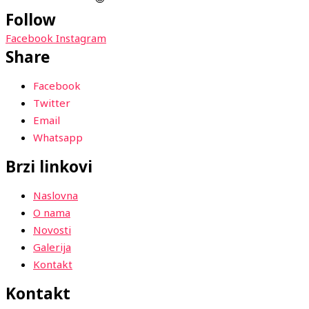
Follow
Facebook
Instagram
Share
Facebook
Twitter
Email
Whatsapp
Brzi linkovi
Naslovna
O nama
Novosti
Galerija
Kontakt
Kontakt