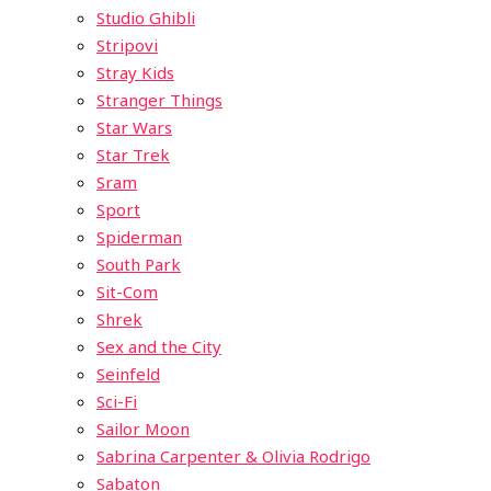
Studio Ghibli
Stripovi
Stray Kids
Stranger Things
Star Wars
Star Trek
Sram
Sport
Spiderman
South Park
Sit-Com
Shrek
Sex and the City
Seinfeld
Sci-Fi
Sailor Moon
Sabrina Carpenter & Olivia Rodrigo
Sabaton