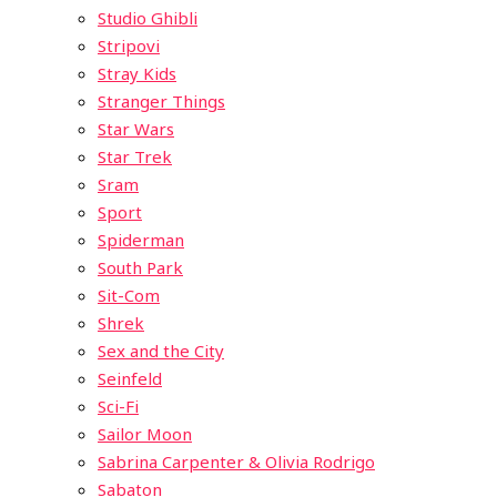
Studio Ghibli
Stripovi
Stray Kids
Stranger Things
Star Wars
Star Trek
Sram
Sport
Spiderman
South Park
Sit-Com
Shrek
Sex and the City
Seinfeld
Sci-Fi
Sailor Moon
Sabrina Carpenter & Olivia Rodrigo
Sabaton