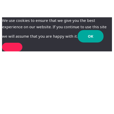
We use cookies to ensure that we give you the best
experience on our website. If you continue to use this site
we will assume that you are happy with it.
OK