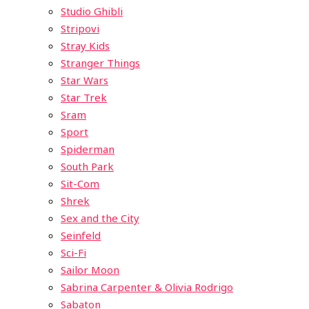
Studio Ghibli
Stripovi
Stray Kids
Stranger Things
Star Wars
Star Trek
Sram
Sport
Spiderman
South Park
Sit-Com
Shrek
Sex and the City
Seinfeld
Sci-Fi
Sailor Moon
Sabrina Carpenter & Olivia Rodrigo
Sabaton