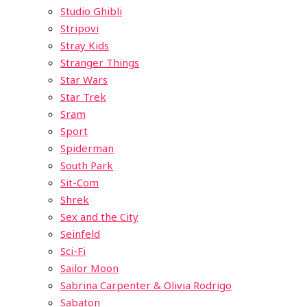
Studio Ghibli
Stripovi
Stray Kids
Stranger Things
Star Wars
Star Trek
Sram
Sport
Spiderman
South Park
Sit-Com
Shrek
Sex and the City
Seinfeld
Sci-Fi
Sailor Moon
Sabrina Carpenter & Olivia Rodrigo
Sabaton