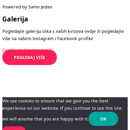
Powered by Samo Jedan
Galerija
Pogledajte galeriju slika s naših kvizova ovdje ili pogledajte
više na našem Instagram i Facebook profilu!
Facebook
Instagram
POGLEDAJ VIŠE
We use cookies to ensure that we give you the best
experience on our website. If you continue to use this site
we will assume that you are happy with it.
OK