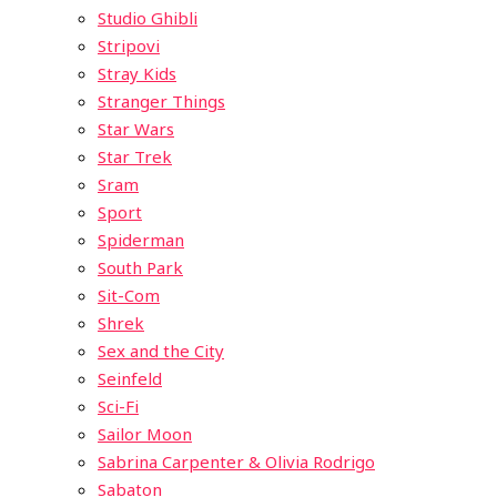
Studio Ghibli
Stripovi
Stray Kids
Stranger Things
Star Wars
Star Trek
Sram
Sport
Spiderman
South Park
Sit-Com
Shrek
Sex and the City
Seinfeld
Sci-Fi
Sailor Moon
Sabrina Carpenter & Olivia Rodrigo
Sabaton