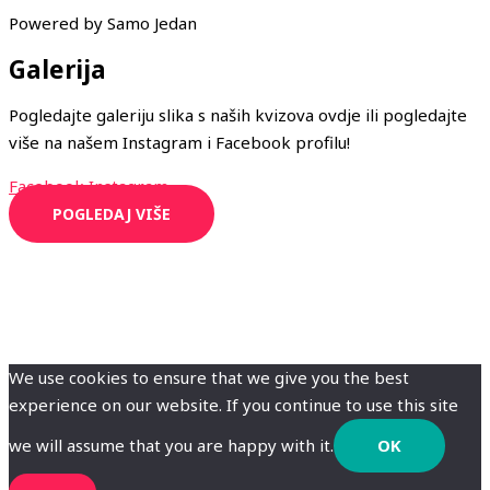
Powered by Samo Jedan
Galerija
Pogledajte galeriju slika s naših kvizova ovdje ili pogledajte
više na našem Instagram i Facebook profilu!
Facebook
Instagram
POGLEDAJ VIŠE
We use cookies to ensure that we give you the best
experience on our website. If you continue to use this site
we will assume that you are happy with it.
OK