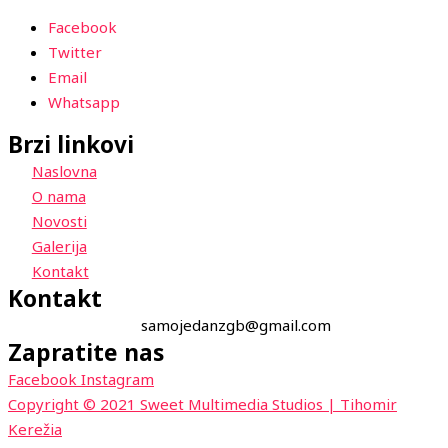
Facebook
Twitter
Email
Whatsapp
Brzi linkovi
Naslovna
O nama
Novosti
Galerija
Kontakt
Kontakt
samojedanzgb@gmail.com
Zapratite nas
Facebook
Instagram
Copyright © 2021 Sweet Multimedia Studios | Tihomir
Kerežia