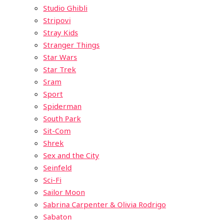
Studio Ghibli
Stripovi
Stray Kids
Stranger Things
Star Wars
Star Trek
Sram
Sport
Spiderman
South Park
Sit-Com
Shrek
Sex and the City
Seinfeld
Sci-Fi
Sailor Moon
Sabrina Carpenter & Olivia Rodrigo
Sabaton