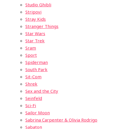
Studio Ghibli
Stripovi
Stray Kids
Stranger Things
Star Wars
Star Trek
Sram
Sport
Spiderman
South Park
Sit-Com
Shrek
Sex and the City
Seinfeld
Sci-Fi
Sailor Moon
Sabrina Carpenter & Olivia Rodrigo
Sabaton