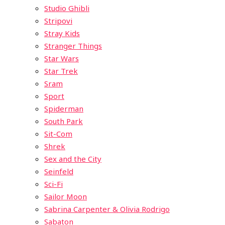
Studio Ghibli
Stripovi
Stray Kids
Stranger Things
Star Wars
Star Trek
Sram
Sport
Spiderman
South Park
Sit-Com
Shrek
Sex and the City
Seinfeld
Sci-Fi
Sailor Moon
Sabrina Carpenter & Olivia Rodrigo
Sabaton