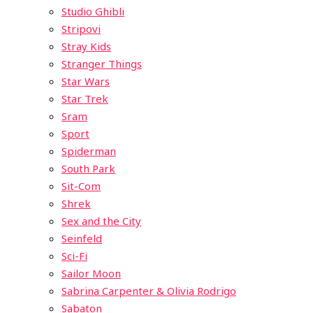
Studio Ghibli
Stripovi
Stray Kids
Stranger Things
Star Wars
Star Trek
Sram
Sport
Spiderman
South Park
Sit-Com
Shrek
Sex and the City
Seinfeld
Sci-Fi
Sailor Moon
Sabrina Carpenter & Olivia Rodrigo
Sabaton