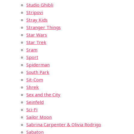
Studio Ghibli
Stripovi
Stray Kids
Stranger Things
Star Wars
Star Trek
Sram
Sport
Spiderman
South Park
Sit-Com
Shrek
Sex and the City
Seinfeld
Sci-Fi
Sailor Moon
Sabrina Carpenter & Olivia Rodrigo
Sabaton