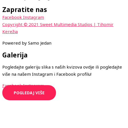
Zapratite nas
Facebook
Instagram
Copyright © 2021 Sweet Multimedia Studios | Tihomir
Kerežia
Powered by Samo Jedan
Galerija
Pogledajte galeriju slika s naših kvizova ovdje ili pogledajte
više na našem Instagram i Facebook profilu!
Facebook
Instagram
POGLEDAJ VIŠE