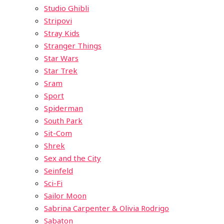
Studio Ghibli
Stripovi
Stray Kids
Stranger Things
Star Wars
Star Trek
Sram
Sport
Spiderman
South Park
Sit-Com
Shrek
Sex and the City
Seinfeld
Sci-Fi
Sailor Moon
Sabrina Carpenter & Olivia Rodrigo
Sabaton