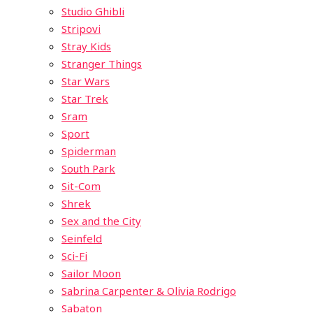
Studio Ghibli
Stripovi
Stray Kids
Stranger Things
Star Wars
Star Trek
Sram
Sport
Spiderman
South Park
Sit-Com
Shrek
Sex and the City
Seinfeld
Sci-Fi
Sailor Moon
Sabrina Carpenter & Olivia Rodrigo
Sabaton