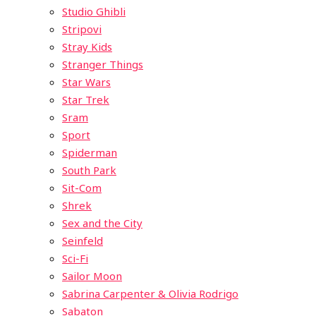
Studio Ghibli
Stripovi
Stray Kids
Stranger Things
Star Wars
Star Trek
Sram
Sport
Spiderman
South Park
Sit-Com
Shrek
Sex and the City
Seinfeld
Sci-Fi
Sailor Moon
Sabrina Carpenter & Olivia Rodrigo
Sabaton