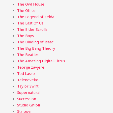
The Owl House
The Office
The Legend of Zelda
The Last Of Us
The Elder Scrolls
The Boys
The Binding of Isaac
The Big Bang Theory
The Beatles
The Amazing Digital Circus
Teorije zavjere
Ted Lasso
Telenovelas
Taylor Swift
Supernatural
Succession
Studio Ghibli
Stripovi