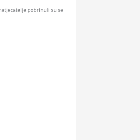
atjecatelje pobrinuli su se