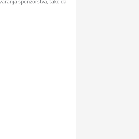
varanja sponzorstva, tako da